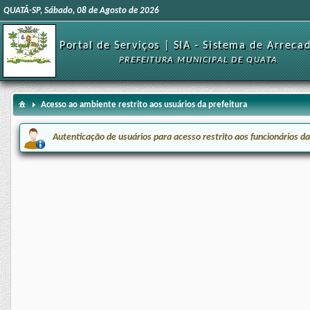
QUATÁ-SP, Sábado, 08 de Agosto de 2026
Portal de Serviços | SIA - Sistema de Arreca
PREFEITURA MUNICIPAL DE QUATA
Acesso ao ambiente restrito aos usuários da prefeitura
Autenticação de usuários para acesso restrito aos funcionários da