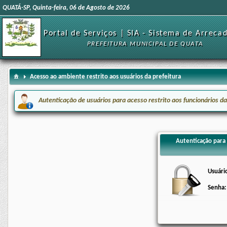
QUATÁ-SP, Quinta-feira, 06 de Agosto de 2026
Portal de Serviços | SIA - Sistema de Arreca
PREFEITURA MUNICIPAL DE QUATA
Acesso ao ambiente restrito aos usuários da prefeitura
Autenticação de usuários para acesso restrito aos funcionários da
Autenticação para 
Usuári
Senha: